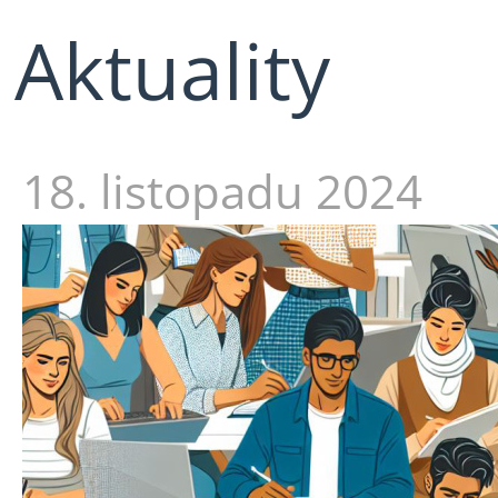
Aktuality
18. listopadu 2024