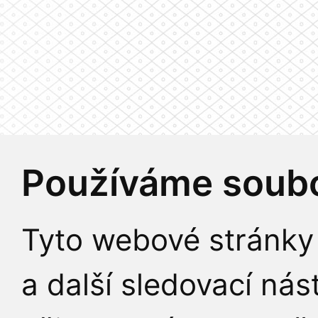
Používáme soubo
Tyto webové stránky 
a další sledovací nás