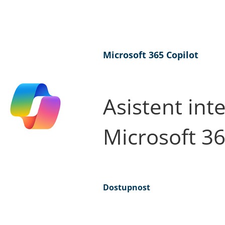
Microsoft 365 Copilot
Asistent int
Microsoft 36
Dostupnost