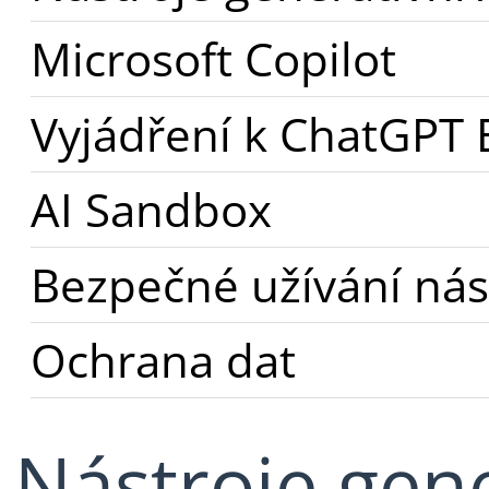
Microsoft Copilot
Vyjádření k ChatGPT
AI Sandbox
Bezpečné užívání nás
Ochrana dat
Nástroje gene