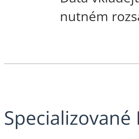
nutném rozs
Specializované 