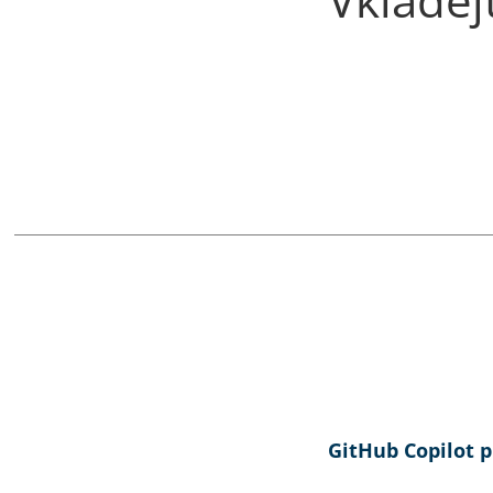
GitHub Copilot 