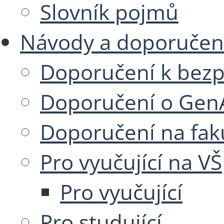
Slovník pojmů
Návody a doporučen
Doporučení k bezp
Doporučení o GenA
Doporučení na fak
Pro vyučující na VŠ
Pro vyučující
Pro studující