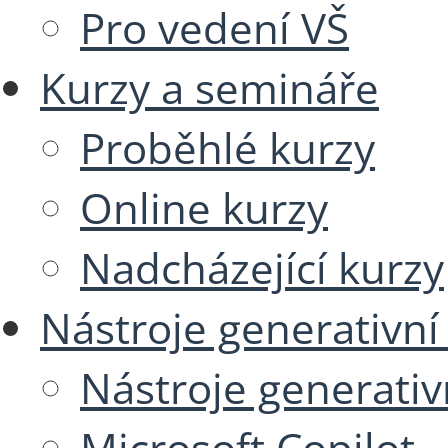
Pro vedení VŠ
Kurzy a semináře
Proběhlé kurzy
Online kurzy
Nadcházející kurzy
Nástroje generativní
Nástroje generativ
Microsoft Copilot