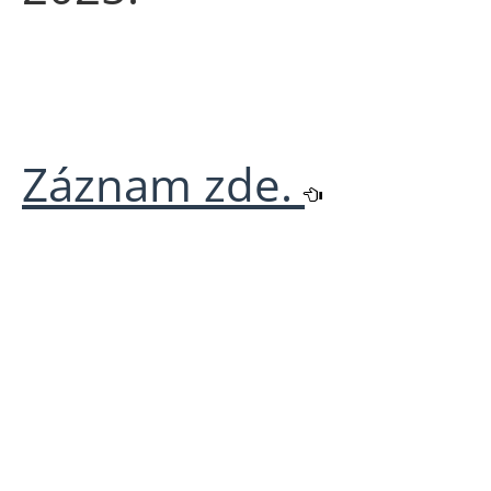
Záznam zde.