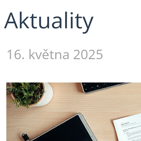
Aktuality
16. května 2025