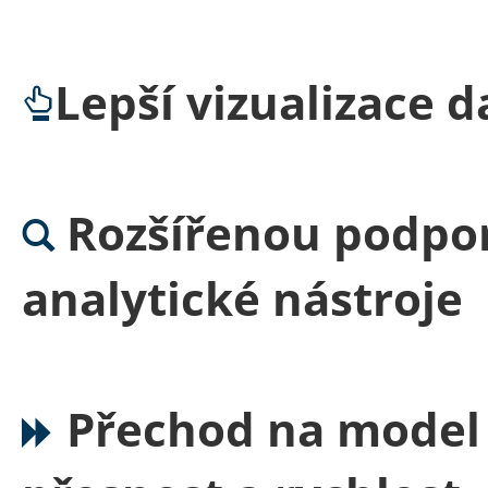
Lepší vizualizace d
Rozšířenou podpor
analytické nástroje
Přechod na model 