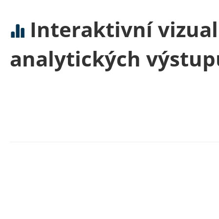
Interaktivní vizua
analytických výstup